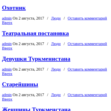
Охотник
admin
On
2 августа, 2017
/
Люди
/
Оставить комментарий
Вверх
Театральная постановка
admin
On
2 августа, 2017
/
Люди
/
Оставить комментарий
Вверх
Девушки Туркменистана
admin
On
2 августа, 2017
/
Люди
/
Оставить комментарий
Вверх
Старейшины
admin
On
2 августа, 2017
/
Люди
/
Оставить комментарий
Вверх
Женщины Туркменстана