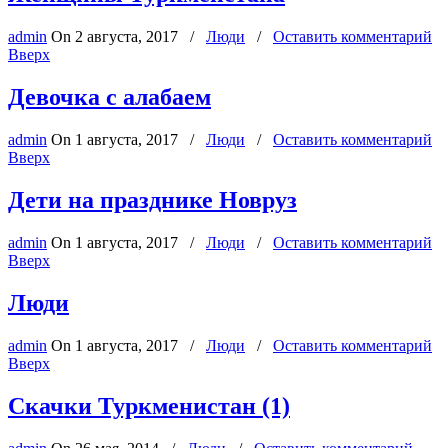
admin
On
2 августа, 2017
/
Люди
/
Оставить комментарий
Вверх
Девочка с алабаем
admin
On
1 августа, 2017
/
Люди
/
Оставить комментарий
Вверх
Дети на празднике Новруз
admin
On
1 августа, 2017
/
Люди
/
Оставить комментарий
Вверх
Люди
admin
On
1 августа, 2017
/
Люди
/
Оставить комментарий
Вверх
Скачки Туркменистан (1)