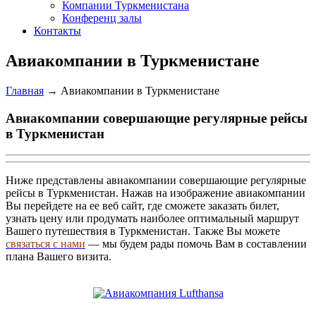
Компании Туркменистана
Конференц залы
Контакты
Авиакомпании в Туркменистане
Главная
→
Авиакомпании в Туркменистане
Авиакомпании совершающие регулярные рейсы
в Туркменистан
Ниже представлены авиакомпании совершающие регулярные
рейсы в Туркменистан. Нажав на изображение авиакомпании
Вы перейдете на ее веб сайт, где сможете заказать билет,
узнать цену или продумать наиболее оптимальный маршрут
Вашего путешествия в Туркменистан. Также Вы можете
связаться с нами
— мы будем рады помочь Вам в составлении
плана Вашего визита.