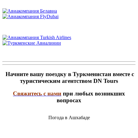
Начните вашу поездку в Туркменистан вместе с
туристическим агентством DN Tours
Свяжитесь с нами
при любых возникших
вопросах
Погода в Ашхабаде