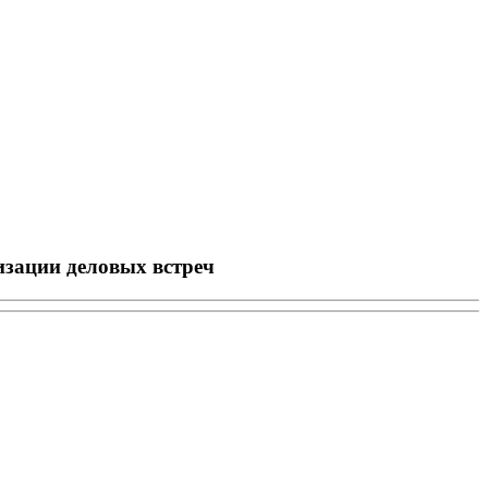
изации деловых встреч