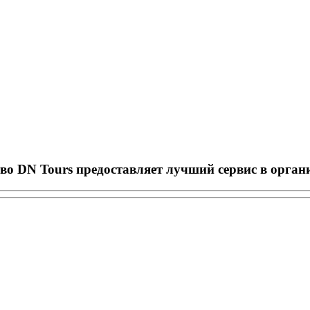
тво DN Tours предоставляет лучший сервис в орган