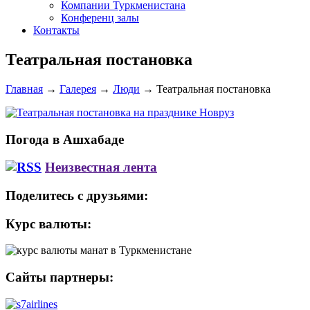
Компании Туркменистана
Конференц залы
Контакты
Театральная постановка
Главная
→
Галерея
→
Люди
→
Театральная постановка
Погода в Ашхабаде
Неизвестная лента
Поделитесь с друзьями:
Курс валюты:
Сайты партнеры: