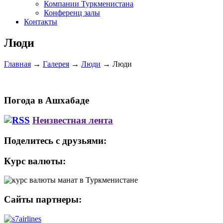
Компании Туркменистана
Конференц залы
Контакты
Люди
Главная
→
Галерея
→
Люди
→
Люди
Погода в Ашхабаде
Неизвестная лента
Поделитесь с друзьями:
Курс валюты:
Сайты партнеры: