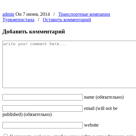
admin
On
7 июня, 2014
/
Транспортные компании
Туркменистана
/
Оставить комментарий
Добавить комментарий
name
(обязательно)
email
(will not be
published)
(обязательно)
website