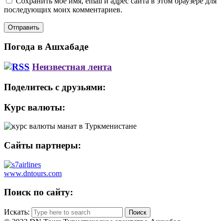
Сохранить моё имя, email и адрес сайта в этом браузере для
последующих моих комментариев.
Погода в Ашхабаде
Неизвестная лента
Поделитесь с друзьями:
Курс валюты:
Сайты партнеры:
www.dntours.com
Поиск по сайту:
Искать: