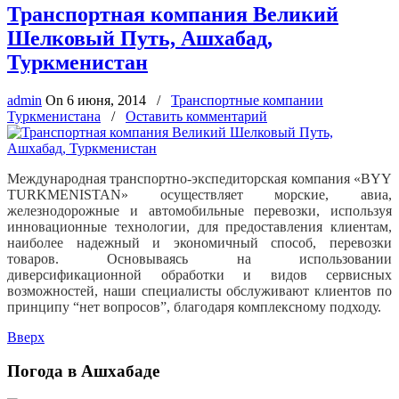
Транспортная компания Великий
Шелковый Путь, Ашхабад,
Туркменистан
admin
On
6 июня, 2014
/
Транспортные компании
Туркменистана
/
Оставить комментарий
Международная транспортно-экспедиторская компания «BYY
TURKMENISTAN» осуществляет морские, авиа,
железнодорожные и автомобильные перевозки, используя
инновационные технологии, для предоставления клиентам,
наиболее надежный и экономичный способ, перевозки
товаров. Основываясь на использовании
диверсификационной обработки и видов сервисных
возможностей, наши специалисты обслуживают клиентов по
принципу “нет вопросов”, благодаря комплексному подходу.
Вверх
Погода в Ашхабаде