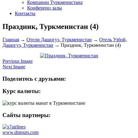
Компании Туркменистана
Конференц залы
Контакты
Праздник, Туркменистан (4)
Главная
→
Отели Дашогуз, Туркменистан
→
Отель Узбой,
Дашогуз, Туркменистан
→
Праздник, Туркменистан (4)
Previous Image
Next Image
Поделитесь с друзьями:
Курс валюты:
Сайты партнеры:
www.dntours.com