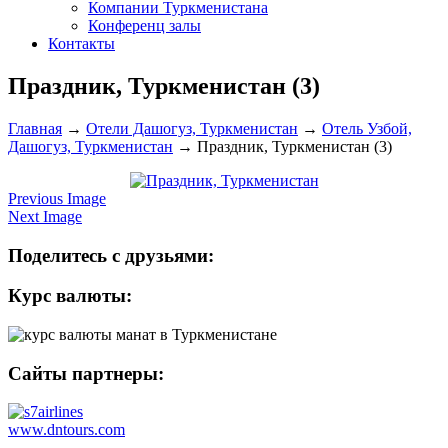
Компании Туркменистана
Конференц залы
Контакты
Праздник, Туркменистан (3)
Главная
→
Отели Дашогуз, Туркменистан
→
Отель Узбой,
Дашогуз, Туркменистан
→
Праздник, Туркменистан (3)
Previous Image
Next Image
Поделитесь с друзьями:
Курс валюты:
Сайты партнеры:
www.dntours.com