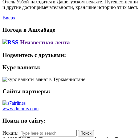
Отель Узбой находится в Дашогузском велаяте. Путешественни
и другие достопримечательности, хранящие историю этих мест
Вверх
Погода в Ашхабаде
Неизвестная лента
Поделитесь с друзьями:
Курс валюты:
Сайты партнеры:
www.dntours.com
Поиск по сайту:
Искать: