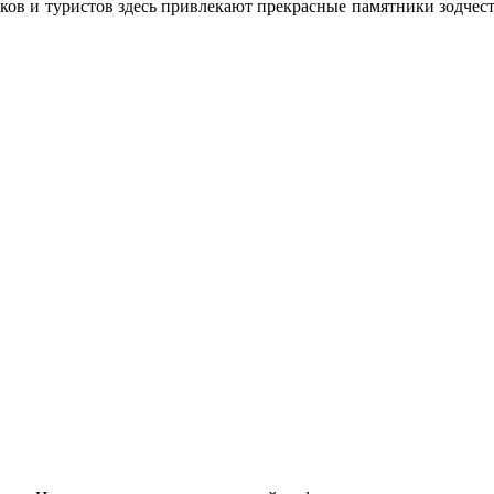
ков и туристов здесь привлекают прекрасные памятники зодчес
.