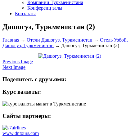
Компании Туркменистана
Конференц залы
Контакты
Дашогуз, Туркменистан (2)
Главная
→
Отели Дашогуз, Туркменистан
→
Отель Узбой,
Дашогуз, Туркменистан
→
Дашогуз, Туркменистан (2)
Previous Image
Next Image
Поделитесь с друзьями:
Курс валюты:
Сайты партнеры:
www.dntours.com