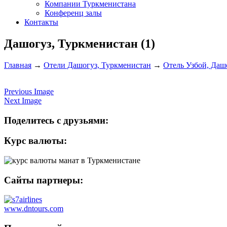
Компании Туркменистана
Конференц залы
Контакты
Дашогуз, Туркменистан (1)
Главная
→
Отели Дашогуз, Туркменистан
→
Отель Узбой, Даш
Previous Image
Next Image
Поделитесь с друзьями:
Курс валюты:
Сайты партнеры:
www.dntours.com