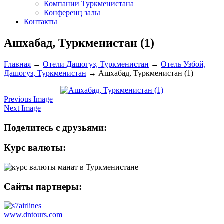
Компании Туркменистана
Конференц залы
Контакты
Ашхабад, Туркменистан (1)
Главная
→
Отели Дашогуз, Туркменистан
→
Отель Узбой,
Дашогуз, Туркменистан
→
Ашхабад, Туркменистан (1)
Previous Image
Next Image
Поделитесь с друзьями:
Курс валюты:
Сайты партнеры:
www.dntours.com