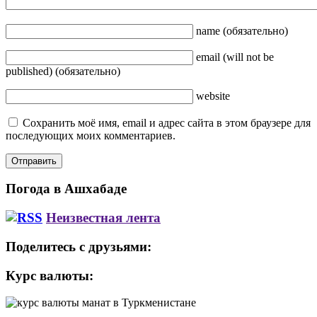
name
(обязательно)
email
(will not be
published)
(обязательно)
website
Сохранить моё имя, email и адрес сайта в этом браузере для
последующих моих комментариев.
Погода в Ашхабаде
Неизвестная лента
Поделитесь с друзьями:
Курс валюты: