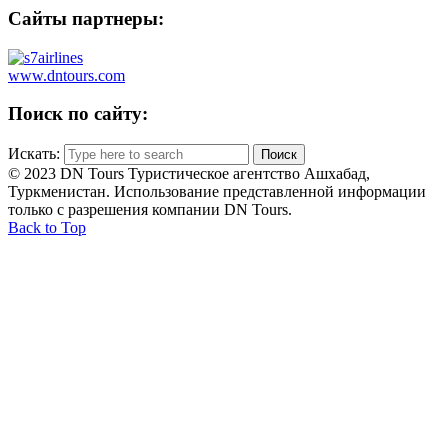
Сайты партнеры:
www.dntours.com
Поиск по сайту:
Искать:
© 2023 DN Tours Туристическое агентство Ашхабад,
Туркменистан. Использование представленной информации
только с разрешения компании DN Tours.
Back to Top