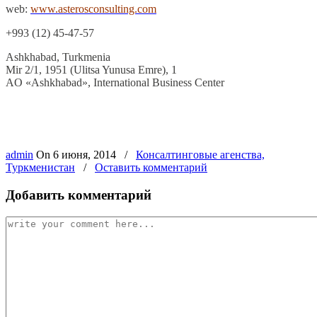
web:
www.asterosconsulting.com
+993 (12) 45-47-57
Ashkhabad, Turkmenia
Mir 2/1, 1951 (Ulitsa Yunusa Emre), 1
AO «Ashkhabad», International Business Center
admin
On
6 июня, 2014
/
Консалтинговые агенства,
Туркменистан
/
Оставить комментарий
Добавить комментарий