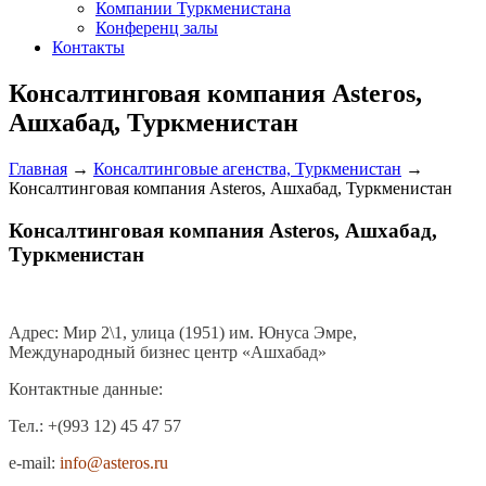
Компании Туркменистана
Конференц залы
Контакты
Консалтинговая компания Asteros,
Ашхабад, Туркменистан
Главная
→
Консалтинговые агенства, Туркменистан
→
Консалтинговая компания Asteros, Ашхабад, Туркменистан
Консалтинговая компания Asteros, Ашхабад,
Туркменистан
Адрес: Мир 2\1, улица (1951) им. Юнуса Эмре,
Международный бизнес центр «Ашхабад»
Контактные данные:
Тел.: +(993 12) 45 47 57
e-mail:
info@asteros.ru