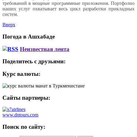
требований в мощные программные приложения. Портфолио
наших услуг охватывает весь цикл разработки прикладных
систем.
Вверх
Погода в Ашхабаде
Неизвестная лента
Поделитесь с друзьями:
Курс валюты:
Сайты партнеры:
www.dntours.com
Поиск по сайту: