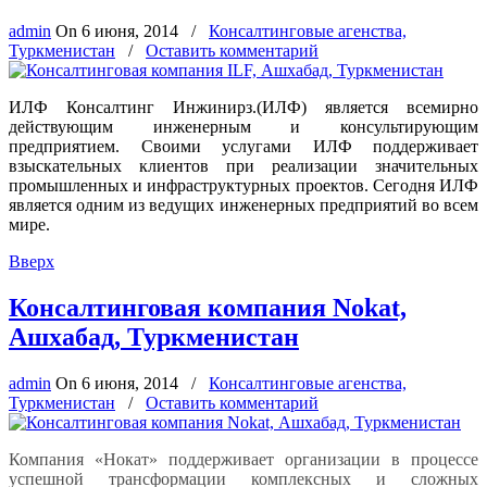
admin
On
6 июня, 2014
/
Консалтинговые агенства,
Туркменистан
/
Оставить комментарий
ИЛФ Консалтинг Инжинирз.(ИЛФ) является всемирно
действующим инженерным и консультирующим
предприятием. Своими услугами ИЛФ поддерживает
взыскательных клиентов при реализации значительных
промышленных и инфраструктурных проектов. Сегодня ИЛФ
является одним из ведущих инженерных предприятий во всем
мире.
Вверх
Консалтинговая компания Nokat,
Ашхабад, Туркменистан
admin
On
6 июня, 2014
/
Консалтинговые агенства,
Туркменистан
/
Оставить комментарий
Компания «Нокат» поддерживает организации в процессе
успешной трансформации комплексных и сложных