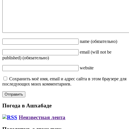
name
(обязательно)
email
(will not be
published)
(обязательно)
website
Сохранить моё имя, email и адрес сайта в этом браузере для
последующих моих комментариев.
Погода в Ашхабаде
Неизвестная лента