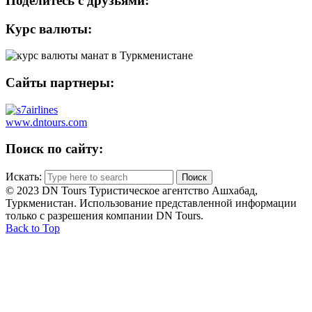
Поделитесь с друзьями:
Курс валюты:
Сайты партнеры:
www.dntours.com
Поиск по сайту:
Искать:
© 2023 DN Tours Туристическое агентство Ашхабад,
Туркменистан. Использование представленной информации
только с разрешения компании DN Tours.
Back to Top