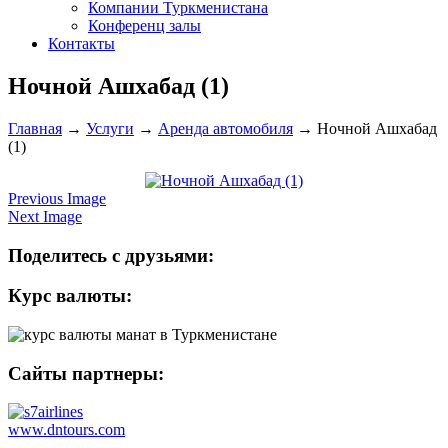
Компании Туркменистана
Конференц залы
Контакты
Ночной Ашхабад (1)
Главная
→
Услуги
→
Аренда автомобиля
→
Ночной Ашхабад
(1)
Previous Image
Next Image
Поделитесь с друзьями:
Курс валюты:
Сайты партнеры:
www.dntours.com