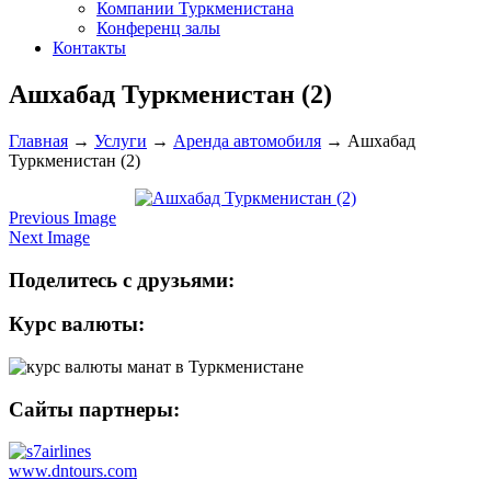
Компании Туркменистана
Конференц залы
Контакты
Ашхабад Туркменистан (2)
Главная
→
Услуги
→
Аренда автомобиля
→
Ашхабад
Туркменистан (2)
Previous Image
Next Image
Поделитесь с друзьями:
Курс валюты:
Сайты партнеры:
www.dntours.com