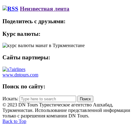
Неизвестная лента
Поделитесь с друзьями:
Курс валюты:
Сайты партнеры:
www.dntours.com
Поиск по сайту:
Искать:
© 2023 DN Tours Туристическое агентство Ашхабад,
Туркменистан. Использование представленной информации
только с разрешения компании DN Tours.
Back to Top