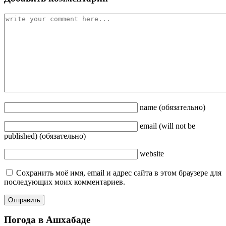
name
(обязательно)
email
(will not be
published)
(обязательно)
website
Сохранить моё имя, email и адрес сайта в этом браузере для
последующих моих комментариев.
Погода в Ашхабаде