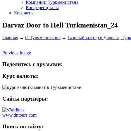
Компании Туркменистана
Конференц залы
Контакты
Darvaz Door to Hell Turkmenistan_24
Главная
→
О Туркменистане
→
Газовый кратер в Дарваза, Тур
Previous Image
Поделитесь с друзьями:
Курс валюты:
Сайты партнеры:
www.dntours.com
Поиск по сайту: