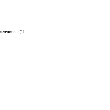
ркменистан (1)