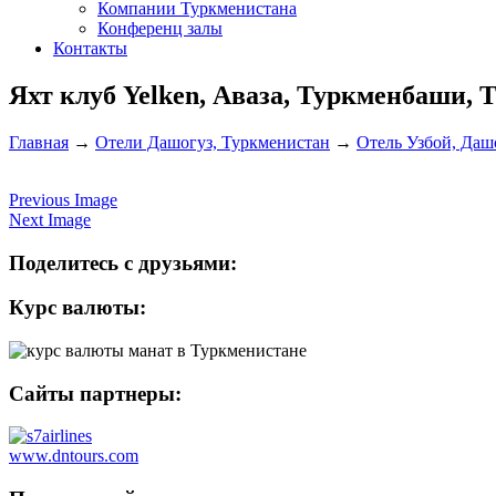
Компании Туркменистана
Конференц залы
Контакты
Яхт клуб Yelken, Аваза, Туркменбаши, 
Главная
→
Отели Дашогуз, Туркменистан
→
Отель Узбой, Даш
Previous Image
Next Image
Поделитесь с друзьями:
Курс валюты:
Сайты партнеры:
www.dntours.com