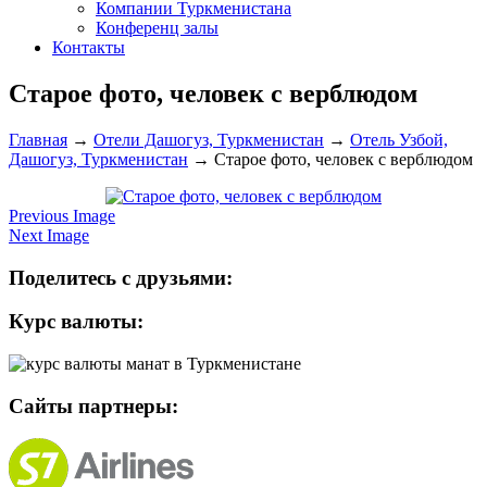
Компании Туркменистана
Конференц залы
Контакты
Старое фото, человек с верблюдом
Главная
→
Отели Дашогуз, Туркменистан
→
Отель Узбой,
Дашогуз, Туркменистан
→
Старое фото, человек с верблюдом
Previous Image
Next Image
Поделитесь с друзьями:
Курс валюты:
Сайты партнеры: