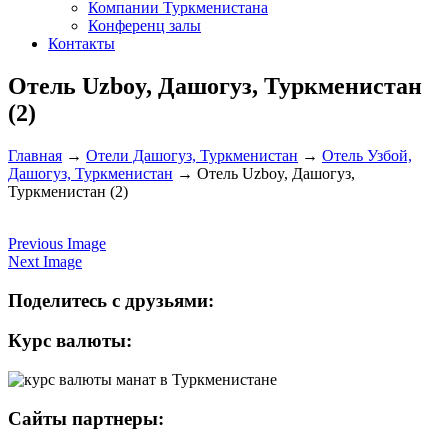
Компании Туркменистана
Конференц залы
Контакты
Отель Uzboy, Дашогуз, Туркменистан
(2)
Главная
→
Отели Дашогуз, Туркменистан
→
Отель Узбой,
Дашогуз, Туркменистан
→
Отель Uzboy, Дашогуз,
Туркменистан (2)
Previous Image
Next Image
Поделитесь с друзьями:
Курс валюты:
Сайты партнеры: