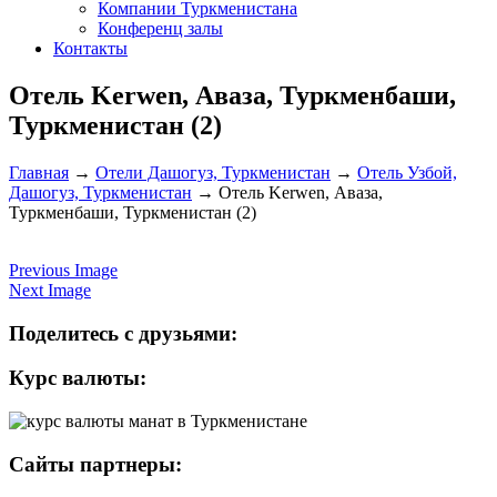
Компании Туркменистана
Конференц залы
Контакты
Отель Kerwen, Аваза, Туркменбаши,
Туркменистан (2)
Главная
→
Отели Дашогуз, Туркменистан
→
Отель Узбой,
Дашогуз, Туркменистан
→
Отель Kerwen, Аваза,
Туркменбаши, Туркменистан (2)
Previous Image
Next Image
Поделитесь с друзьями:
Курс валюты:
Сайты партнеры: