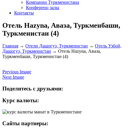
Компании Туркменистана
Конференц залы
Контакты
Отель Hazyna, Аваза, Туркменбаши,
Туркменистан (4)
Главная
→
Отели Дашогуз, Туркменистан
→
Отель Узбой,
Дашогуз, Туркменистан
→
Отель Hazyna, Аваза,
Туркменбаши, Туркменистан (4)
Previous Image
Next Image
Поделитесь с друзьями:
Курс валюты:
Сайты партнеры: