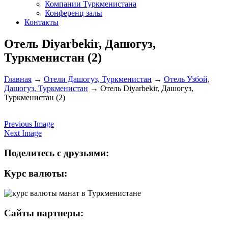
Компании Туркменистана
Конференц залы
Контакты
Отель Diyarbekir, Дашогуз,
Туркменистан (2)
Главная
→
Отели Дашогуз, Туркменистан
→
Отель Узбой,
Дашогуз, Туркменистан
→
Отель Diyarbekir, Дашогуз,
Туркменистан (2)
Previous Image
Next Image
Поделитесь с друзьями:
Курс валюты:
Сайты партнеры: