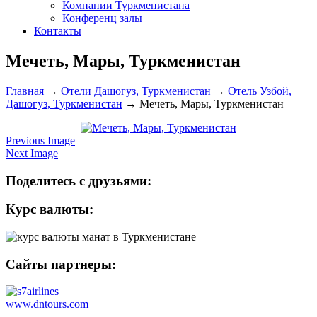
Компании Туркменистана
Конференц залы
Контакты
Мечеть, Мары, Туркменистан
Главная
→
Отели Дашогуз, Туркменистан
→
Отель Узбой,
Дашогуз, Туркменистан
→
Мечеть, Мары, Туркменистан
Previous Image
Next Image
Поделитесь с друзьями:
Курс валюты:
Сайты партнеры:
www.dntours.com