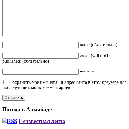
name
(обязательно)
email
(will not be
published)
(обязательно)
website
Сохранить моё имя, email и адрес сайта в этом браузере для
последующих моих комментариев.
Погода в Ашхабаде
Неизвестная лента