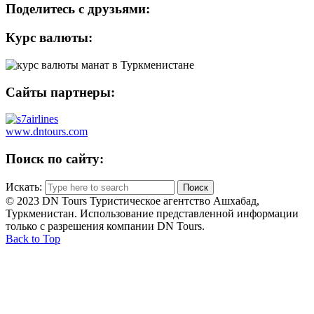
Поделитесь с друзьями:
Курс валюты:
Сайты партнеры:
www.dntours.com
Поиск по сайту:
Искать:
© 2023 DN Tours Туристическое агентство Ашхабад,
Туркменистан. Использование представленной информации
только с разрешения компании DN Tours.
Back to Top