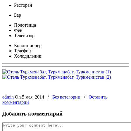
Ресторан
Бар
Полотенца
Фен
Телевизор
Кондиционер
Телефон
Холодильник
admin
On
5 мая, 2014
/
Без категории
/
Оставить
комментарий
Добавить комментарий