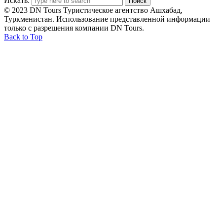
Искать:
© 2023 DN Tours Туристическое агентство Ашхабад,
Туркменистан. Использование представленной информации
только с разрешения компании DN Tours.
Back to Top