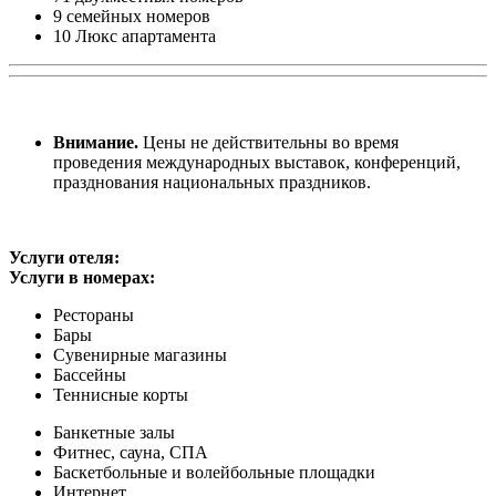
9 семейных номеров
10 Люкс апартамента
Внимание.
Цены не действительны во время
проведения международных выставок, конференций,
празднования национальных праздников.
Услуги отеля:
Услуги в номерах:
Рестораны
Бары
Сувенирные магазины
Бассейны
Теннисные корты
Банкетные залы
Фитнес, сауна, СПА
Баскетбольные и волейбольные площадки
Интернет