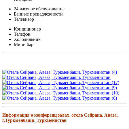
24 часовое обслуживание
Банные пренадлежности
Телевизор
Кондиционер
Телефон
Холодильник
Мини бар
Информация о конференц залах, отель Сейрана, Аваза,
г.Туркменбаши, Туркменистан