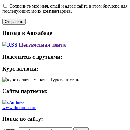
Сохранить моё имя, email и адрес сайта в этом браузере для
последующих моих комментариев.
Погода в Ашхабаде
Неизвестная лента
Поделитесь с друзьями:
Курс валюты:
Сайты партнеры:
www.dntours.com
Поиск по сайту: