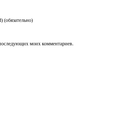
d)
(обязательно)
ля последующих моих комментариев.