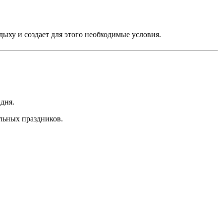
дыху и создает для этого необходимые условия.
дня.
льных праздников.