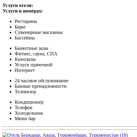
Услуги отеля:
Услуги в номерах:
Рестораны
Бары
Сувенирные магазины
Бассейны
Банкетные залы
Фитнес, сауна, СПА
Кинозалы
Услуги прачечной
Интернет
24 часовое обслуживание
Банные пренадлежности
Телевизор
Кондиционер
Телефон
Холодильник
Мини бар