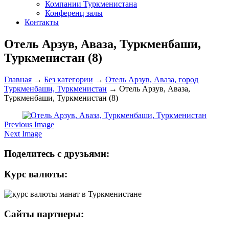
Компании Туркменистана
Конференц залы
Контакты
Отель Арзув, Аваза, Туркменбаши,
Туркменистан (8)
Главная
→
Без категории
→
Отель Арзув, Аваза, город
Туркменбаши, Туркменистан
→
Отель Арзув, Аваза,
Туркменбаши, Туркменистан (8)
Previous Image
Next Image
Поделитесь с друзьями:
Курс валюты:
Сайты партнеры: