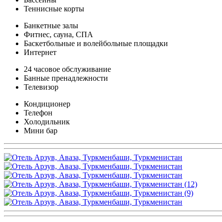
Теннисные корты
Банкетные залы
Фитнес, сауна, СПА
Баскетбольные и волейбольные площадки
Интернет
24 часовое обслуживание
Банные пренадлежности
Телевизор
Кондиционер
Телефон
Холодильник
Мини бар