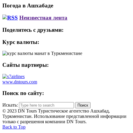
Погода в Ашхабаде
Неизвестная лента
Поделитесь с друзьями:
Курс валюты:
Сайты партнеры:
www.dntours.com
Поиск по сайту:
Искать:
© 2023 DN Tours Туристическое агентство Ашхабад,
Туркменистан. Использование представленной информации
только с разрешения компании DN Tours.
Back to Top