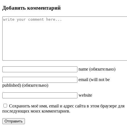
Добавить комментарий
name
(обязательно)
email
(will not be
published)
(обязательно)
website
Сохранить моё имя, email и адрес сайта в этом браузере для
последующих моих комментариев.