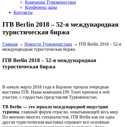
Компании Туркменистана
Конференц залы
Контакты
ITB Berlin 2018 – 52-я международная
туристическая биржа
Главная
→
Новости Туркменистана
→
ITB Berlin 2018 – 52-я
международная туристическая биржа
ITB Berlin 2018 – 52-я международная
туристическая биржа
В начале марта 2018 года в Берлине прошла очередная
выставка ITB. Наша компания DN Tours приняла в ней
участие, с гордостью представляя Туркменистан.
TB Berlin — это зеркало международной индустрии
туризма
, главный форум отрасли, охватывающей весь мир.
По мнению многих специалистов, ITB Berlin как ни одна
другая туристическая выставка отражает все основные