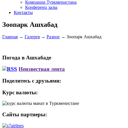
Компании Туркменистана
Конференц залы
Контакты
Зоопарк Ашхабад
Главная
→
Галерея
→
Разное
→
Зоопарк Ашхабад
Погода в Ашхабаде
Неизвестная лента
Поделитесь с друзьями:
Курс валюты:
Сайты партнеры: