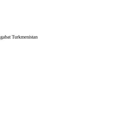
hgabat Turkmenistan