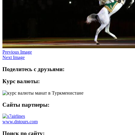
Previous Image
Next Image
Поделитесь с друзьями:
Курс валюты:
Сайты партнеры:
www.dntours.com
Поиск по сайту: