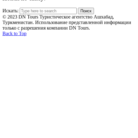
Искать:
© 2023 DN Tours Туристическое агентство Ашхабад,
Туркменистан. Использование представленной информации
только с разрешения компании DN Tours.
Back to Top