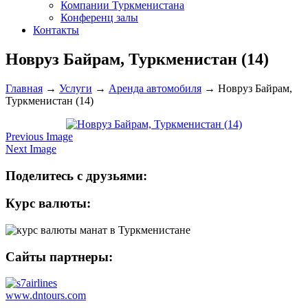
Компании Туркменистана
Конференц залы
Контакты
Новруз Байрам, Туркменистан (14)
Главная
→
Услуги
→
Аренда автомобиля
→
Новруз Байрам,
Туркменистан (14)
Previous Image
Next Image
Поделитесь с друзьями:
Курс валюты:
Сайты партнеры:
www.dntours.com