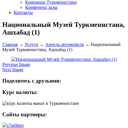
Компании Туркменистана
Конференц залы
Контакты
Национальный Музей Туркменистана,
Ашхабад (1)
Главная
→
Услуги
→
Аренда автомобиля
→
Национальный
Музей Туркменистана, Ашхабад (1)
Previous Image
Next Image
Поделитесь с друзьями:
Курс валюты:
Сайты партнеры: