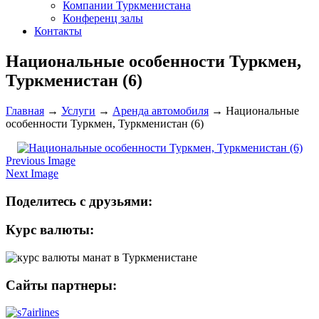
Компании Туркменистана
Конференц залы
Контакты
Национальные особенности Туркмен,
Туркменистан (6)
Главная
→
Услуги
→
Аренда автомобиля
→
Национальные
особенности Туркмен, Туркменистан (6)
Previous Image
Next Image
Поделитесь с друзьями:
Курс валюты:
Сайты партнеры: