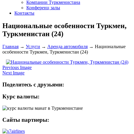
Компании Туркменистана
Конференц залы
Контакты
Национальные особенности Туркмен,
Туркменистан (24)
Главная
→
Услуги
→
Аренда автомобиля
→
Национальные
особенности Туркмен, Туркменистан (24)
Previous Image
Next Image
Поделитесь с друзьями:
Курс валюты:
Сайты партнеры: