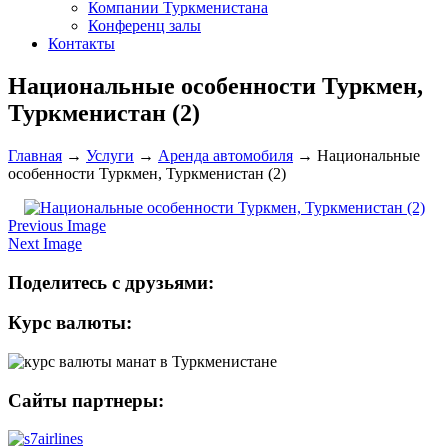
Компании Туркменистана
Конференц залы
Контакты
Национальные особенности Туркмен,
Туркменистан (2)
Главная
→
Услуги
→
Аренда автомобиля
→
Национальные
особенности Туркмен, Туркменистан (2)
Previous Image
Next Image
Поделитесь с друзьями:
Курс валюты:
Сайты партнеры: