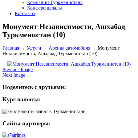
Компании Туркменистана
Конференц залы
Контакты
Монумент Независимости, Ашхабад
Туркменистан (10)
Главная
→
Услуги
→
Аренда автомобиля
→
Монумент
Независимости, Ашхабад Туркменистан (10)
Previous Image
Next Image
Поделитесь с друзьями:
Курс валюты:
Сайты партнеры: