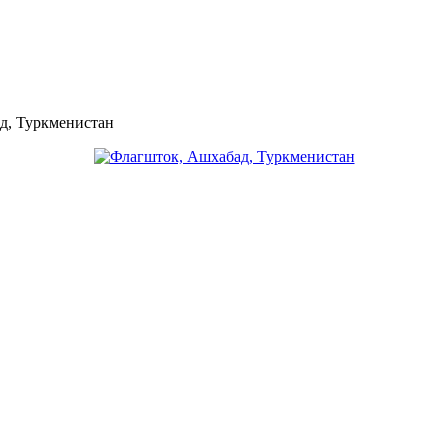
д, Туркменистан