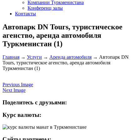
Компании Туркменистана
Конференц залы
Контакты
Автопарк DN Tours, туристическое
агенство, аренда автомобиля
Туркменистан (1)
Главная
→
Услуги
→
Аренда автомобиля
→
Автопарк DN
Tours, туристическое агенство, аренда автомобиля
Туркменистан (1)
Previous Image
Next Image
Поделитесь с друзьями:
Курс валюты:
Сайты партнеры: