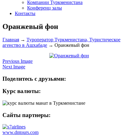
Компании Туркменистана
Конференц залы
Контакты
Оранжевый фон
Главная
→
Туроператор Туркменистана, Туристическое
агенство в Ашхабаде
→
Оранжевый фон
Previous Image
Next Image
Поделитесь с друзьями:
Курс валюты:
Сайты партнеры:
www.dntours.com