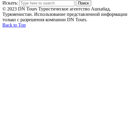
Искать:
© 2023 DN Tours Туристическое агентство Ашхабад,
Туркменистан. Использование представленной информации
только с разрешения компании DN Tours.
Back to Top