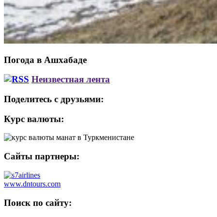
Погода в Ашхабаде
Неизвестная лента
Поделитесь с друзьями:
Курс валюты:
Сайты партнеры:
www.dntours.com
Поиск по сайту: