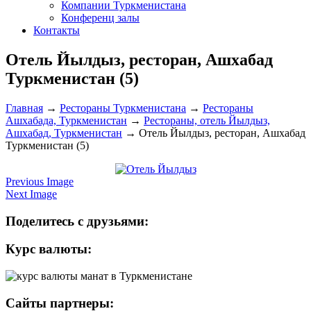
Компании Туркменистана
Конференц залы
Контакты
Отель Йылдыз, ресторан, Ашхабад
Туркменистан (5)
Главная
→
Рестораны Туркменистана
→
Рестораны
Ашхабада, Туркменистан
→
Рестораны, отель Йылдыз,
Ашхабад, Туркменистан
→
Отель Йылдыз, ресторан, Ашхабад
Туркменистан (5)
Previous Image
Next Image
Поделитесь с друзьями:
Курс валюты:
Сайты партнеры: