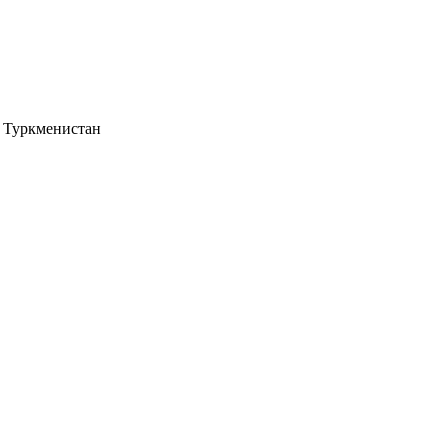
, Туркменистан