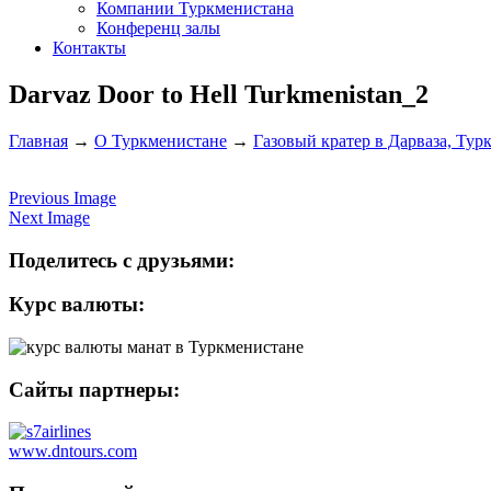
Компании Туркменистана
Конференц залы
Контакты
Darvaz Door to Hell Turkmenistan_2
Главная
→
О Туркменистане
→
Газовый кратер в Дарваза, Тур
Previous Image
Next Image
Поделитесь с друзьями:
Курс валюты:
Сайты партнеры:
www.dntours.com