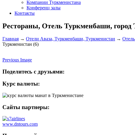
Компании Туркменистана
Конференц залы
Контакты
Рестораны, Отель Туркменбаши, город 
Главная
→
Отели Аваза, Туркменбаши, Туркменистан
→
Отель
Туркменистан (6)
Previous Image
Поделитесь с друзьями:
Курс валюты:
Сайты партнеры:
www.dntours.com